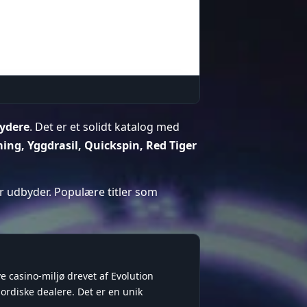
bydere
. Det er et solidt katalog med
ing, Yggdrasil, Quickspin, Red Tiger
r udbyder. Populære titler som
ve casino-miljø drevet af Evolution
rdiske dealere. Det er en unik