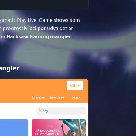
gmatic Play Live. Game shows som
n progressiv jackpot-udvalget er
som
Hacksaw Gaming mangler
.
angler