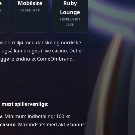
e
Mobilsite
Ruby
G
INGEN APP
Lounge
EKSKLUSIVT
LIVE
casino-miljø med danske og nordiske
r også kan bruges i live casino. Det er
ærdiggøre endnu et ComeOn-brand.
n
mest spillervenlige
:
v
. Minimum indbetaling: 100 kr.
 casino
. Max indsats med aktiv bonus: