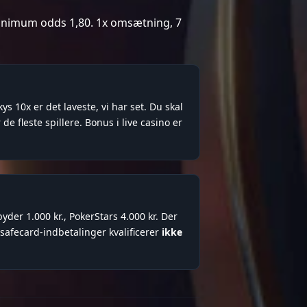
minimum odds 1,80. 1x omsætning, 7
 10x er det laveste, vi har set. Du skal
e fleste spillere. Bonus i live casino er
der 1.000 kr., PokerStars 4.000 kr. Der
ysafecard-indbetalinger kvalificerer
ikke